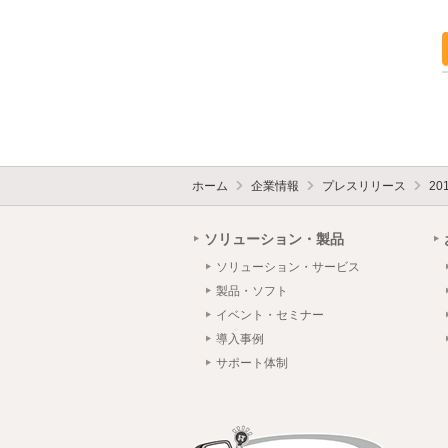
ホーム
企業情報
プレスリリース
20
ソリューション・製品
ソリューション・サービス
製品・ソフト
イベント・セミナー
導入事例
サポート体制