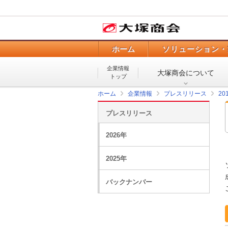
ホーム
ソリューション・
企業情報
大塚商会について
トップ
ホーム
企業情報
プレスリリース
20
プレスリリース
2026年
2025年
バックナンバー