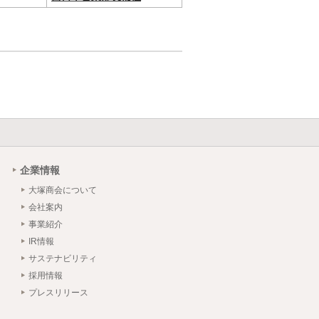
企業情報
大塚商会について
会社案内
事業紹介
IR情報
サステナビリティ
採用情報
プレスリリース