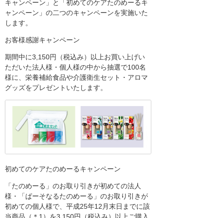
キャンペーン」と「初めてのケアたのめーるキ
ャンペーン」の二つのキャンペーンを実施いた
します。
お客様感謝キャンペーン
期間中に3,150円（税込み）以上お買い上げい
ただいた法人様・個人様の中から抽選で100名
様に、栄養補給食品や介護衛生セット・アロマ
グッズをプレゼントいたします。
初めてのケアたのめーるキャンペーン
「たのめーる」のお取り引きが初めての法人
様・「ぱーそなるたのめーる」のお取り引きが
初めての個人様で、平成25年12月末日までに該
当商品（＊1）を3,150円（税込み）以上ご購入