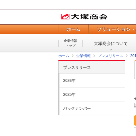
ホーム
ソリューション・
企業情報
大塚商会について
トップ
ホーム
企業情報
プレスリリース
20
プレスリリース
2026年
2025年
バックナンバー