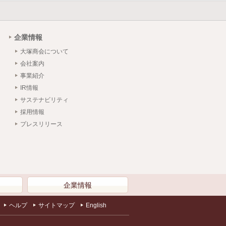
企業情報
大塚商会について
会社案内
事業紹介
IR情報
サステナビリティ
採用情報
プレスリリース
）
企業情報
ヘルプ
サイトマップ
English