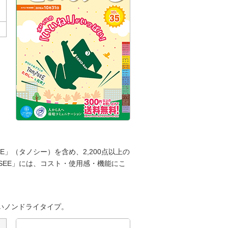
」（タノシー）を含め、2,200点以上の
SEE」には、コスト・使用感・機能にこ
いノンドライタイプ。