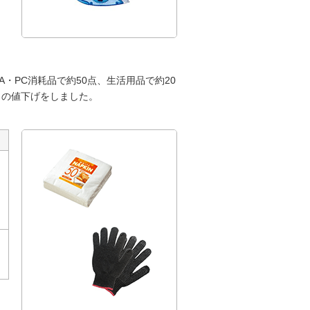
・PC消耗品で約50点、生活用品で約20
8％の値下げをしました。