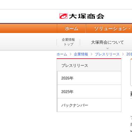
ホーム
ソリューション・
企業情報
大塚商会について
トップ
ホーム
企業情報
プレスリリース
20
プレスリリース
2026年
2025年
バックナンバー