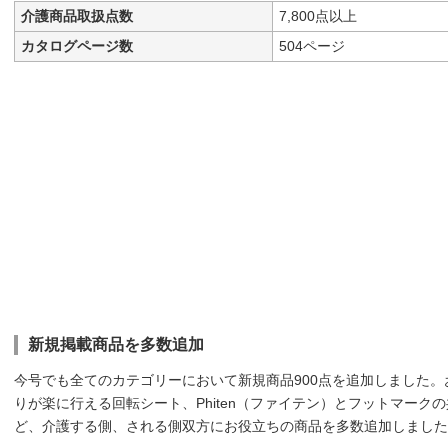
介護商品取扱点数
7,800点以上
カタログページ数
504ページ
新規掲載商品を多数追加
今号でも全てのカテゴリーにおいて新規商品900点を追加しました
りが楽に行える回転シート、Phiten（ファイテン）とフットマーク
ど、介護する側、される側双方にお役立ちの商品を多数追加しました