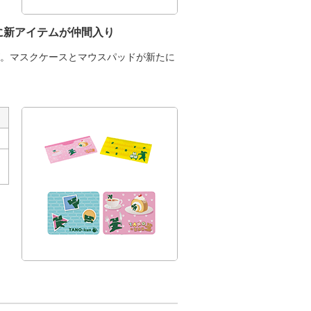
に新アイテムが仲間入り
。マスクケースとマウスパッドが新たに