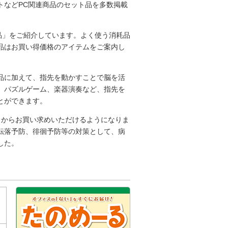
トなどPC関連商品のセット品を多数掲載
商品」をご紹介しています。よく使う消耗品
品はお買い得価格のアイテムをご案内し
品に加えて、指先を動かすことで脳を活
、パズルゲーム、楽器演奏など、指先を
とができます。
クからお買い求めいただけるようになりま
転落予防、徘徊予防等の対策として、病
した。