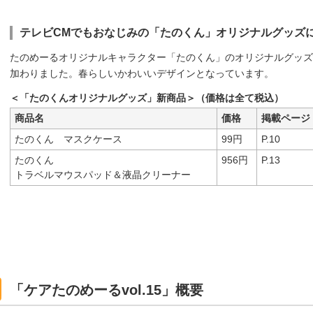
テレビCMでもおなじみの「たのくん」オリジナルグッズ
たのめーるオリジナルキャラクター「たのくん」のオリジナルグッズ
加わりました。春らしいかわいいデザインとなっています。
＜「たのくんオリジナルグッズ」新商品＞（価格は全て税込）
商品名
価格
掲載ページ
たのくん マスクケース
99円
P.10
たのくん
956円
P.13
トラベルマウスパッド＆液晶クリーナー
「ケアたのめーるvol.15」概要