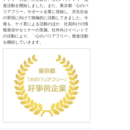
進活動を開始しました。また、東京都「心のバ
リアフリー」サポート企業に登録し、共生社会
の実現に向けて積極的に活動してきました。今
後も、ケイ君による活動のほか、社員向けの情
報発信やセミナーの実施、社外向けイベントで
の活動により、「心のバリアフリー」推進活動
を継続していきます。