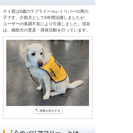
ケイ君は9歳のラブラドールレトリバーの男の
子です。介助犬として6年間活躍しましたが、
ユーザーの体調不良により引退しました。現在
は、補助犬の普及・啓発活動を行っています。
画像を拡大する