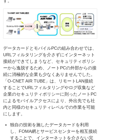
す。
データカードとモバイルPCの組み合わせでは、
URLフィルタリングを介さずにインターネット
接続ができてしまうなど、セキュリティポリシ
ーから逸脱するため、ノートPCの外部からの接
続に消極的な企業も少なくありませんでした。
「O-CNET AIR TUBE」は、リモートLAN接続
することでURLフィルタリングやログ収集など
企業のセキュリティポリシーに則ったノートPC
によるモバイルアクセスにより、外出先でも社
内と同様のセキュリティレベルでの作業を可能
にします。
独自の技術を施したデータカードを利用
し、FOMA網とサービスセンターを相互接続
することで、インターネットを介さない完