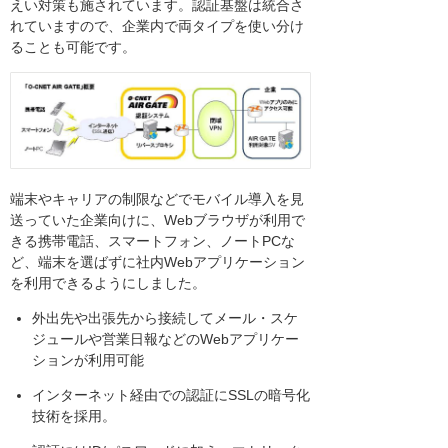
えい対策も施されています。認証基盤は統合さ
れていますので、企業内で両タイプを使い分け
ることも可能です。
端末やキャリアの制限などでモバイル導入を見
送っていた企業向けに、Webブラウザが利用で
きる携帯電話、スマートフォン、ノートPCな
ど、端末を選ばずに社内Webアプリケーション
を利用できるようにしました。
外出先や出張先から接続してメール・スケ
ジュールや営業日報などのWebアプリケー
ションが利用可能
インターネット経由での認証にSSLの暗号化
技術を採用。