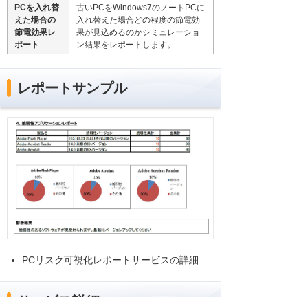
PCを入れ替
古いPCをWindows7のノートPCに
えた場合の
入れ替えた場合どの程度の節電効
節電効果レ
果が見込めるのかシミュレーショ
ポート
ン結果をレポートします。
レポートサンプル
PCリスク可視化レポートサービスの詳細
サービス詳細