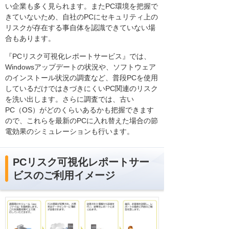
い企業も多く見られます。またPC環境を把握で
きていないため、自社のPCにセキュリティ上の
リスクが存在する事自体を認識できていない場
合もあります。
『PCリスク可視化レポートサービス』では、
Windowsアップデートの状況や、ソフトウェア
のインストール状況の調査など、普段PCを使用
しているだけではきづきにくいPC関連のリスク
を洗い出します。さらに調査では、古い
PC（OS）がどのくらいあるかも把握できます
ので、これらを最新のPCに入れ替えた場合の節
電効果のシミュレーションも行います。
PCリスク可視化レポートサー
ビスのご利用イメージ