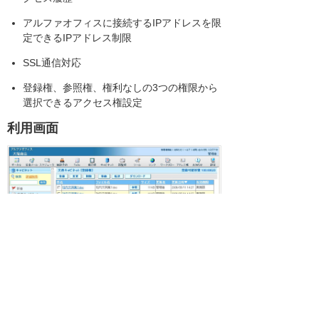
アルファオフィスに接続するIPアドレスを限
定できるIPアドレス制限
SSL通信対応
登録権、参照権、権利なしの3つの権限から
選択できるアクセス権設定
利用画面
関連リンク
アルファオフィス