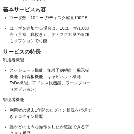
基本サービス内容
ユーザ数 10ユーザ/ディスク容量100GB
ユーザを追加する場合は、10ユーザ/1,000
円（月額、税抜き）、ディスク容量の追加
もオプションで可能
サービスの特長
利用者機能
スケジューラ機能、施設予約機能、掲示板
機能、回覧板機能、キャビネット機能、
ToDo機能、アドレス帳機能、ワークフロー
（オプション）
管理者機能
利用者の過去1年間のログイン状況を把握で
きるログイン履歴
誰がどのような操作をしたか確認できるア
クセス履歴