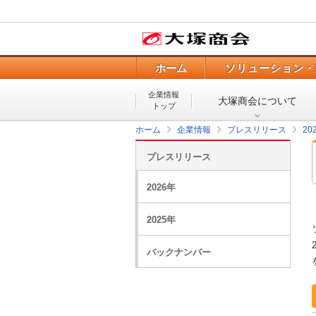
ホーム
ソリューション・
企業情報
大塚商会について
トップ
ホーム
企業情報
プレスリリース
20
プレスリリース
2026年
2025年
バックナンバー