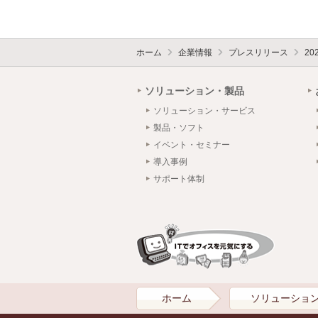
ホーム
企業情報
プレスリリース
20
ソリューション・製品
ソリューション・サービス
製品・ソフト
イベント・セミナー
導入事例
サポート体制
ホーム
ソリューショ