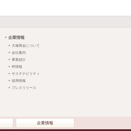
企業情報
大塚商会について
会社案内
事業紹介
IR情報
サステナビリティ
採用情報
プレスリリース
）
企業情報