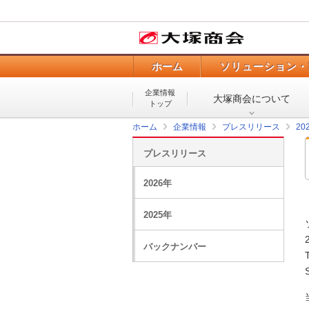
ホーム
ソリューション・
企業情報
大塚商会について
トップ
ホーム
企業情報
プレスリリース
20
プレスリリース
2026年
2025年
バックナンバー