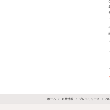
ホーム
企業情報
プレスリリース
20