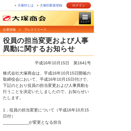
大塚IDとは
大塚ID新規登録
ログイン
メニュー
企業情報
プレスリリース
役員の担当変更および人事
異動に関するお知らせ
平成16年10月15日
第1641号
株式会社大塚商会は、平成16年10月15日開催の
取締役会において、平成16年10月15日付けで、
下記のとおり役員の担当変更および人事異動を
行うことを決定いたしましたので、お知らせい
たします。
1．役員の担当変更について（平成16年10月15
日付）
___________が変更となる担当