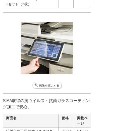
1セット（2枚）
画像を拡大する
SIAA取得の抗ウイルス・抗菌ガラスコーティン
グ加工で安心。
商品名
価格
掲載ペ
ージ