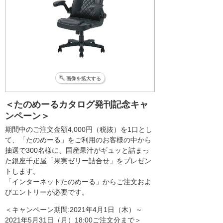
画像を拡大する
＜たのめーるカタログ発刊記念キャ
ンペーン＞
期間中のご注文金額4,000円（税抜）を1口とし
て、「たのめーる」をご利用のお客様の中から
抽選で300名様に、国産果汁がギュッと詰まっ
た銀座千疋屋「果実ゼリー詰合せ」をプレゼン
トします。
「インターネットたのめーる」からご注文およ
びエントリーが必要です。
＜キャンペーン期間:2021年4月1日（木）～
2021年5月31日（月）18:00ご注文分まで＞