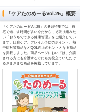
「ケアたのめーるVol.25」概要
「ケアたのめーるVol.25」の巻頭特集では、自
宅で過ごす時間が多い今だからこそ取り組みた
い「おうちでできる健康管理」をご紹介してい
ます。口腔ケア、フレイル予防のポイント、熱
中症対策商品などQOL向上のヒントとなる商品
を掲載しました。商品ページにおいては、介護
される方にも介護する方にもお役立ていただけ
るさまざまな商品を掲載しています。