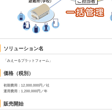
ソリューション名
「みえーるプラットフォーム」
価格（税別）
初期費用：12,000,000円／社
運用費用：1,200,000円／年
販売開始