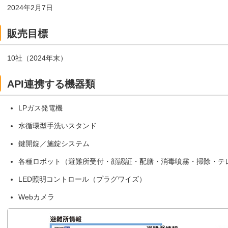
2024年2月7日
販売目標
10社（2024年末）
API連携する機器類
LPガス発電機
水循環型手洗いスタンド
鍵開錠／施錠システム
各種ロボット（避難所受付・顔認証・配膳・消毒噴霧・掃除・テ
LED照明コントロール（プラグワイズ）
Webカメラ