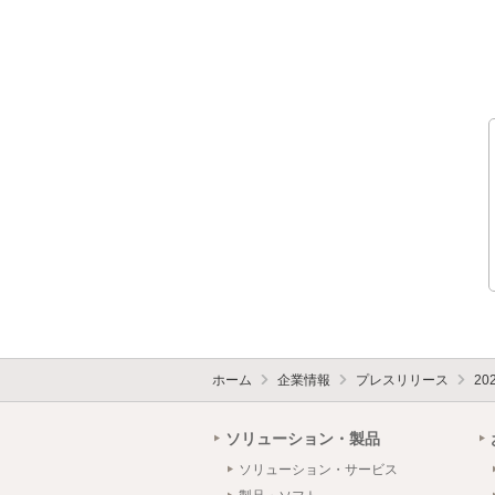
ホーム
企業情報
プレスリリース
20
ソリューション・製品
ソリューション・サービス