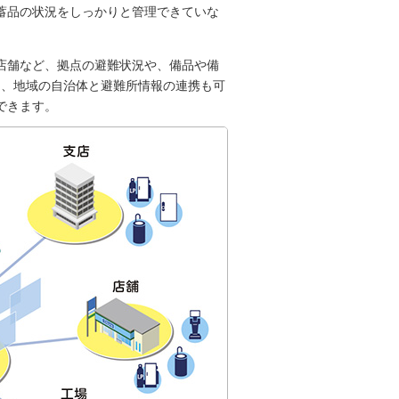
蓄品の状況をしっかりと管理できていな
店舗など、拠点の避難状況や、備品や備
た、地域の自治体と避難所情報の連携も可
できます。