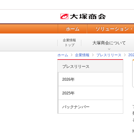
ホーム
ソリューション・
企業情報
大塚商会について
トップ
ホーム
企業情報
プレスリリース
20
プレスリリース
2026年
2025年
バックナンバー