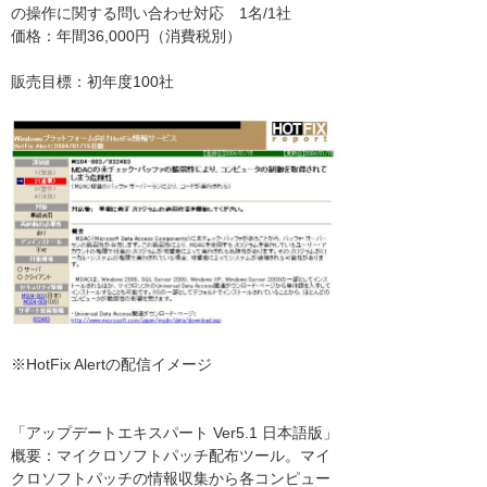
の操作に関する問い合わせ対応 1名/1社
価格：年間36,000円（消費税別）
販売目標：初年度100社
※HotFix Alertの配信イメージ
「アップデートエキスパート Ver5.1 日本語版」
概要：マイクロソフトパッチ配布ツール。マイ
クロソフトパッチの情報収集から各コンピュー