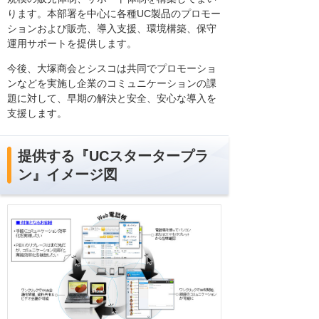
ります。本部署を中心に各種UC製品のプロモー
ションおよび販売、導入支援、環境構築、保守
運用サポートを提供します。
今後、大塚商会とシスコは共同でプロモーショ
ンなどを実施し企業のコミュニケーションの課
題に対して、早期の解決と安全、安心な導入を
支援します。
提供する『UCスタータープラ
ン』イメージ図