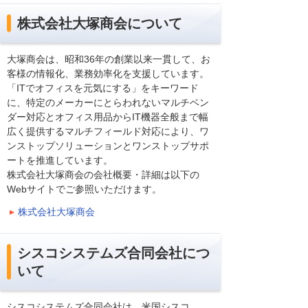
株式会社大塚商会について
大塚商会は、昭和36年の創業以来一貫して、お
客様の情報化、業務効率化を支援しています。
「ITでオフィスを元気にする」をキーワード
に、特定のメーカーにとらわれないマルチベン
ダー対応とオフィス用品からIT機器全般まで幅
広く提供するマルチフィールド対応により、ワ
ンストップソリューションとワンストップサポ
ートを推進しています。
株式会社大塚商会の会社概要・詳細は以下の
Webサイトでご参照いただけます。
株式会社大塚商会
シスコシステムズ合同会社につ
いて
シスコシステムズ合同会社は、米国シスコ