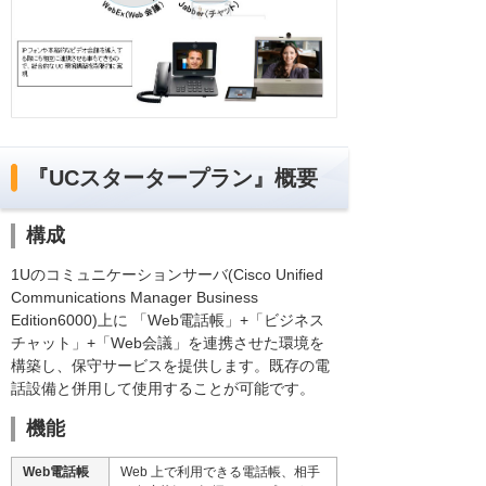
『UCスタータープラン』概要
構成
1Uのコミュニケーションサーバ(Cisco Unified
Communications Manager Business
Edition6000)上に 「Web電話帳」+「ビジネス
チャット」+「Web会議」を連携させた環境を
構築し、保守サービスを提供します。既存の電
話設備と併用して使用することが可能です。
機能
Web電話帳
Web 上で利用できる電話帳、相手