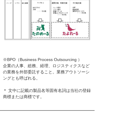
※BPO（Business Process Outsourcing ）
企業の人事、総務、経理、ロジスティクスなど
の業務を外部委託すること。業務アウトソーシ
ングとも呼ばれる。
＊ 文中に記載の製品名等固有名詞は当社の登録
商標または商標です。
ナビゲーションメニュー
プレスリリース