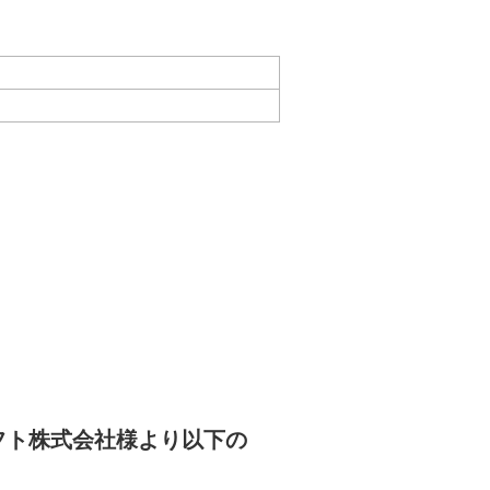
フト株式会社様より以下の