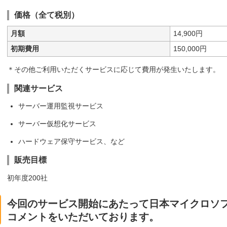
価格（全て税別）
月額
14,900円
初期費用
150,000円
＊その他ご利用いただくサービスに応じて費用が発生いたします。
関連サービス
サーバー運用監視サービス
サーバー仮想化サービス
ハードウェア保守サービス、など
販売目標
初年度200社
今回のサービス開始にあたって日本マイクロソ
コメントをいただいております。