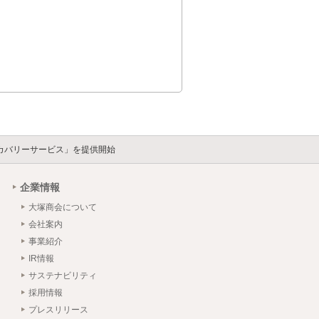
リカバリーサービス」を提供開始
企業情報
大塚商会について
会社案内
事業紹介
IR情報
サステナビリティ
採用情報
プレスリリース