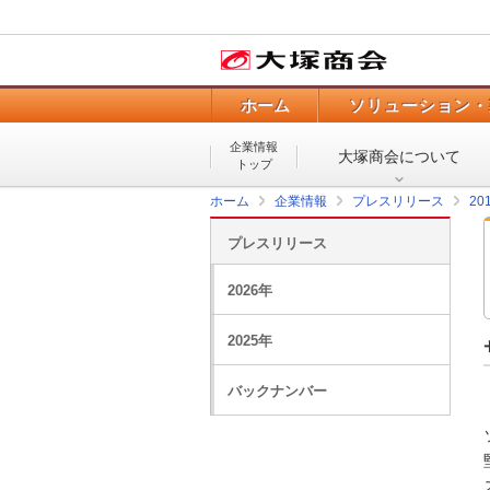
ホーム
ソリューション・
企業情報
大塚商会について
トップ
ホーム
企業情報
プレスリリース
20
プレスリリース
2026年
2025年
バックナンバー