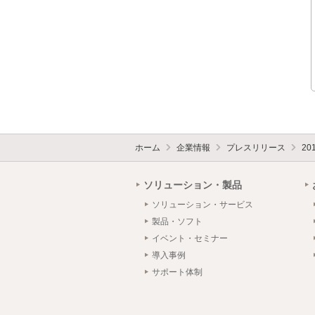
ホーム
企業情報
プレスリリース
20
ソリューション・製品
ソリューション・サービス
製品・ソフト
イベント・セミナー
導入事例
サポート体制