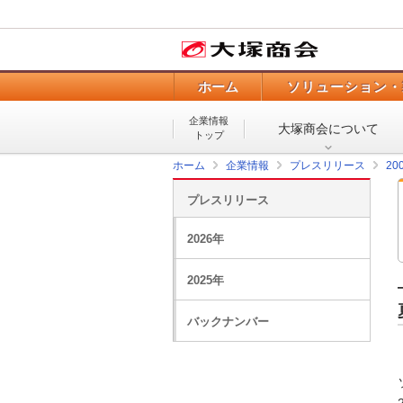
ホーム
ソリューション・
企業情報
大塚商会について
トップ
ホーム
企業情報
プレスリリース
20
プレスリリース
2026年
2025年
バックナンバー