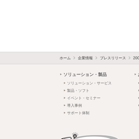
ホーム
企業情報
プレスリリース
20
ソリューション・製品
ソリューション・サービス
製品・ソフト
イベント・セミナー
導入事例
サポート体制