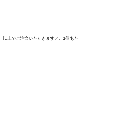
）以上でご注文いただきますと、1個あた