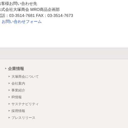
お客様お問い合わせ先
株式会社大塚商会 MRO商品企画部
話：03-3514-7681 FAX：03-3514-7673
お問い合わせフォーム
企業情報
大塚商会について
会社案内
事業紹介
IR情報
サステナビリティ
採用情報
プレスリリース