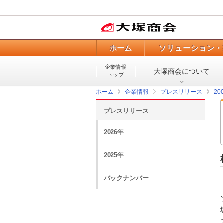
ホーム
ソリューション・
企業情報
大塚商会について
トップ
ホーム
企業情報
プレスリリース
20
プレスリリース
2026年
2025年
バックナンバー