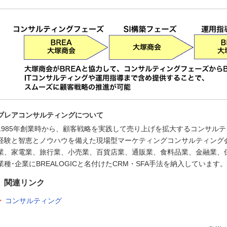
ブレアコンサルティングについて
1985年創業時から、顧客戦略を実践して売り上げを拡大するコンサルテ
経験と智恵とノウハウを備えた現場型マーケティングコンサルティング
業、家電業、旅行業、小売業、百貨店業、通販業、食料品業、金融業、
業種･企業にBREALOGICと名付けたCRM・SFA手法を納入しています。
関連リンク
コンサルティング