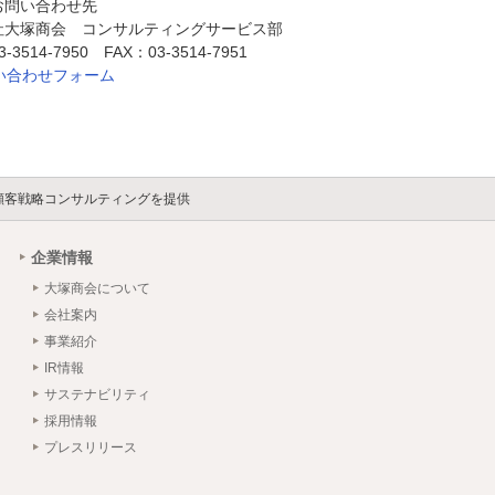
お問い合わせ先
社大塚商会 コンサルティングサービス部
3514-7950 FAX：03-3514-7951
い合わせフォーム
顧客戦略コンサルティングを提供
企業情報
大塚商会について
会社案内
事業紹介
IR情報
サステナビリティ
採用情報
プレスリリース