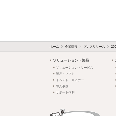
ホーム
企業情報
プレスリリース
20
ソリューション・製品
ソリューション・サービス
製品・ソフト
イベント・セミナー
導入事例
サポート体制