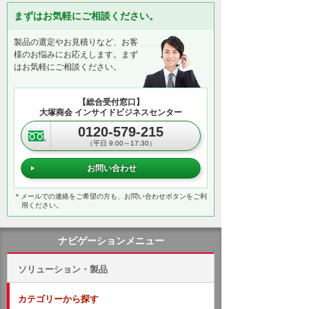
まずはお気軽にご相談ください。
製品の選定やお見積りなど、お客
様のお悩みにお応えします。まず
はお気軽にご相談ください。
【総合受付窓口】
大塚商会 インサイドビジネスセンター
0120-579-215
（平日 9:00～17:30）
お問い合わせ
＊メールでの連絡をご希望の方も、お問い合わせボタンをご利
用ください。
ナビゲーションメニュー
ソリューション・製品
カテゴリーから探す