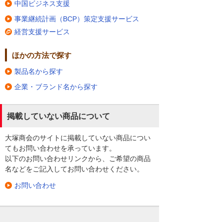
中国ビジネス支援
事業継続計画（BCP）策定支援サービス
経営支援サービス
ほかの方法で探す
製品名から探す
企業・ブランド名から探す
掲載していない商品について
大塚商会のサイトに掲載していない商品につい
てもお問い合わせを承っています。
以下のお問い合わせリンクから、ご希望の商品
名などをご記入してお問い合わせください。
お問い合わせ