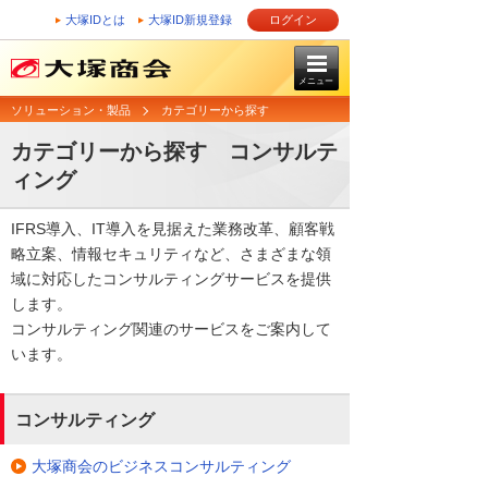
大塚IDとは
大塚ID新規登録
ログイン
メニュー
ソリューション・製品
カテゴリーから探す
カテゴリーから探す コンサルテ
ィング
IFRS導入、IT導入を見据えた業務改革、顧客戦
略立案、情報セキュリティなど、さまざまな領
域に対応したコンサルティングサービスを提供
します。
コンサルティング関連のサービスをご案内して
います。
コンサルティング
大塚商会のビジネスコンサルティング