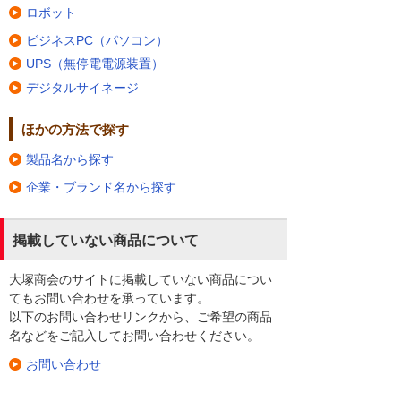
ロボット
ビジネスPC（パソコン）
UPS（無停電電源装置）
デジタルサイネージ
ほかの方法で探す
製品名から探す
企業・ブランド名から探す
掲載していない商品について
大塚商会のサイトに掲載していない商品につい
てもお問い合わせを承っています。
以下のお問い合わせリンクから、ご希望の商品
名などをご記入してお問い合わせください。
お問い合わせ