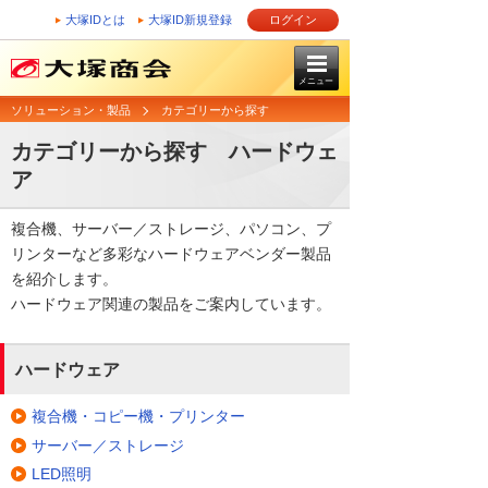
大塚IDとは
大塚ID新規登録
ログイン
メニュー
ソリューション・製品
カテゴリーから探す
カテゴリーから探す ハードウェ
ア
複合機、サーバー／ストレージ、パソコン、プ
リンターなど多彩なハードウェアベンダー製品
を紹介します。
ハードウェア関連の製品をご案内しています。
ハードウェア
複合機・コピー機・プリンター
サーバー／ストレージ
LED照明