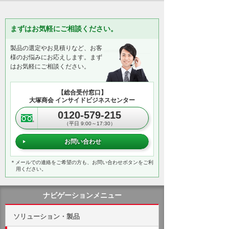
まずはお気軽にご相談ください。
製品の選定やお見積りなど、お客
様のお悩みにお応えします。まず
はお気軽にご相談ください。
【総合受付窓口】
大塚商会 インサイドビジネスセンター
0120-579-215
（平日 9:00～17:30）
お問い合わせ
＊メールでの連絡をご希望の方も、お問い合わせボタンをご利
用ください。
ナビゲーションメニュー
ソリューション・製品