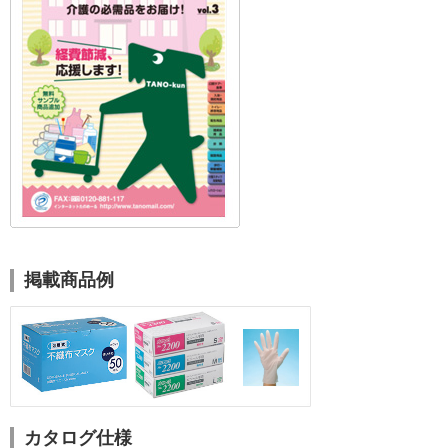
掲載商品例
カタログ仕様