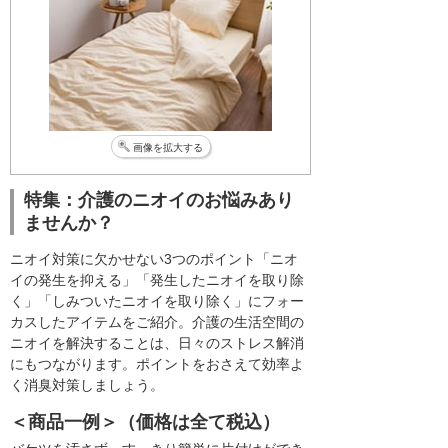
画像を拡大する
特集：介護のニオイのお悩みあり
ませんか？
ニオイ対策に欠かせない3つのポイント「ニオ
イの発生を抑える」「発生したニオイを取り除
く」「しみついたニオイを取り除く」にフォー
カスしたアイテムをご紹介。介護の生活空間の
ニオイを解決することは、日々のストレス解消
にもつながります。ポイントをおさえて効率よ
く消臭対策しましょう。
＜商品一例＞（価格は全て税込）