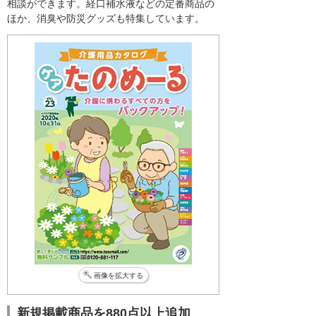
相談ができます。経口補水液などの定番商品の
ほか、消臭や防災グッズも特集しています。
画像を拡大する
新規掲載商品を880点以上追加