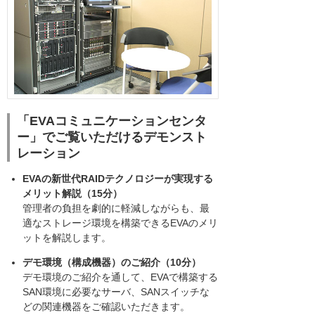
「EVAコミュニケーションセンタ
ー」でご覧いただけるデモンスト
レーション
EVAの新世代RAIDテクノロジーが実現する
メリット解説（15分）
管理者の負担を劇的に軽減しながらも、最
適なストレージ環境を構築できるEVAのメリ
ットを解説します。
デモ環境（構成機器）のご紹介（10分）
デモ環境のご紹介を通して、EVAで構築する
SAN環境に必要なサーバ、SANスイッチな
どの関連機器をご確認いただきます。