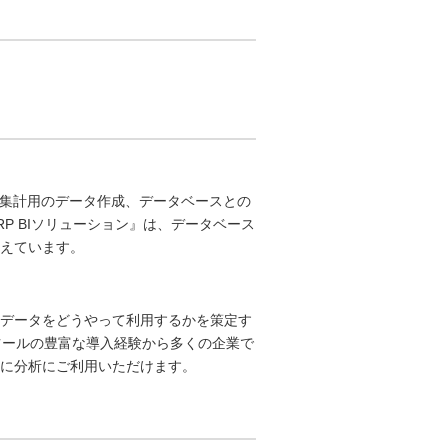
た集計用のデータ作成、データベースとの
P BIソリューション』は、データベース
えています。
データをどうやって利用するかを策定す
Iツールの豊富な導入経験から多くの企業で
に分析にご利用いただけます。