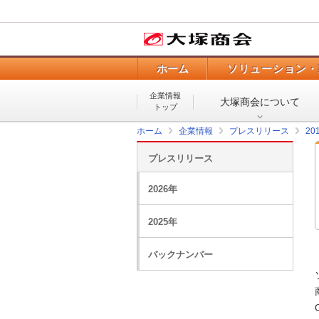
ホーム
ソリューション・
企業情報
大塚商会について
トップ
ホーム
企業情報
プレスリリース
20
プレスリリース
2026年
2025年
バックナンバー