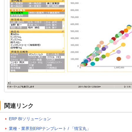
関連リンク
ERP BIソリューション
業種・業界別ERPテンプレート / 「情宝丸」