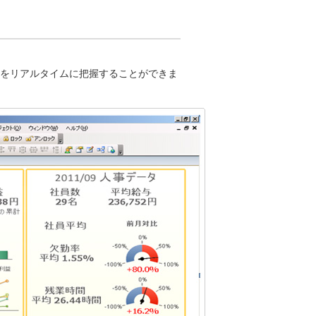
をリアルタイムに把握することができま