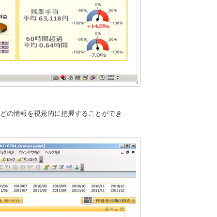
どの情報を視覚的に把握することができ