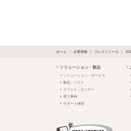
ホーム
企業情報
プレスリリース
20
ソリューション・製品
ソリューション・サービス
製品・ソフト
イベント・セミナー
導入事例
サポート体制