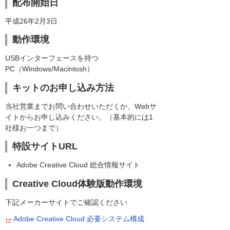
配布開始日
平成26年2月3日
動作環境
USBインターフェースを持つ
PC（Windows/Macintosh）
キットのお申し込み方法
当社営業までお問い合わせいただくか、Webサ
イトからお申し込みください。（基本的には1
社様お一つまで）
特設サイトURL
Adobe Creative Cloud 総合情報サイト
Creative Cloud体験版動作環境
下記メーカーサイトでご確認ください
Adobe Creative Cloud 必要システム構成