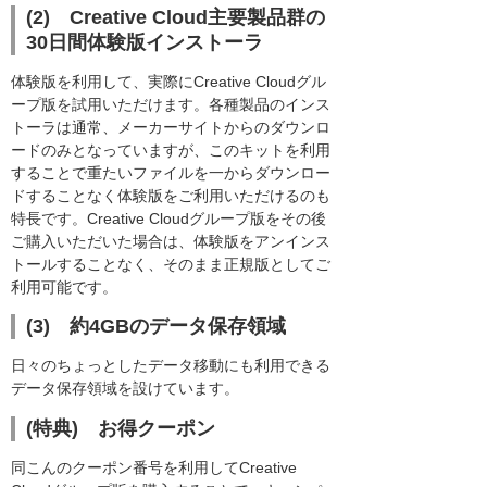
(2) Creative Cloud主要製品群の
30日間体験版インストーラ
体験版を利用して、実際にCreative Cloudグル
ープ版を試用いただけます。各種製品のインス
トーラは通常、メーカーサイトからのダウンロ
ードのみとなっていますが、このキットを利用
することで重たいファイルを一からダウンロー
ドすることなく体験版をご利用いただけるのも
特長です。Creative Cloudグループ版をその後
ご購入いただいた場合は、体験版をアンインス
トールすることなく、そのまま正規版としてご
利用可能です。
(3) 約4GBのデータ保存領域
日々のちょっとしたデータ移動にも利用できる
データ保存領域を設けています。
(特典) お得クーポン
同こんのクーポン番号を利用してCreative