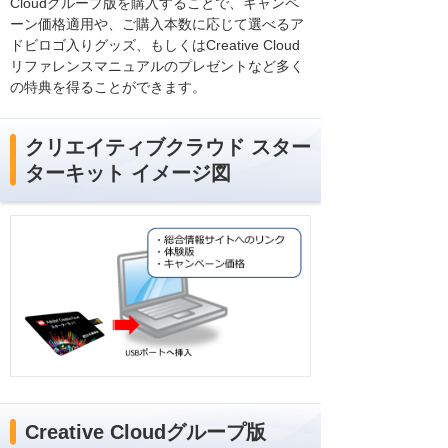
Cloudグループ版を購入することで、キャンペ
ーン価格適用や、ご購入本数に応じて選べるア
ドビロゴ入りグッズ、もしくはCreative Cloud
リファレンスマニュアルのプレゼントなど多く
の特典を得ることができます。
クリエイティブクラウド スター
ターキット イメージ図
Creative Cloudグループ版