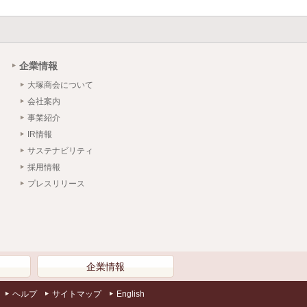
企業情報
大塚商会について
会社案内
事業紹介
IR情報
サステナビリティ
採用情報
プレスリリース
）
企業情報
ヘルプ
サイトマップ
English