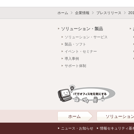
ホーム
企業情報
プレスリリース
20
ソリューション・製品
ソリューション・サービス
製品・ソフト
イベント・セミナー
導入事例
サポート体制
ホーム
ソリューショ
ニュース・お知らせ
情報セキュリティ基