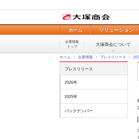
ホーム
ソリューション・
企業情報
大塚商会について
トップ
ホーム
企業情報
プレスリリース
20
プレスリリース
2026年
2025年
バックナンバー