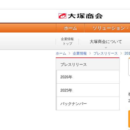
ホーム
ソリューション・
企業情報
大塚商会について
トップ
ホーム
企業情報
プレスリリース
20
プレスリリース
2026年
2025年
バックナンバー