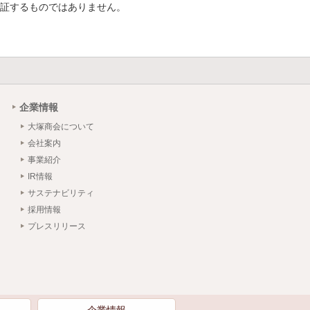
証するものではありません。
企業情報
大塚商会について
会社案内
事業紹介
IR情報
サステナビリティ
採用情報
プレスリリース
）
企業情報