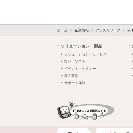
ホーム
企業情報
プレスリリース
20
ソリューション・製品
ソリューション・サービス
製品・ソフト
イベント・セミナー
導入事例
サポート体制
ホーム
ソリューショ