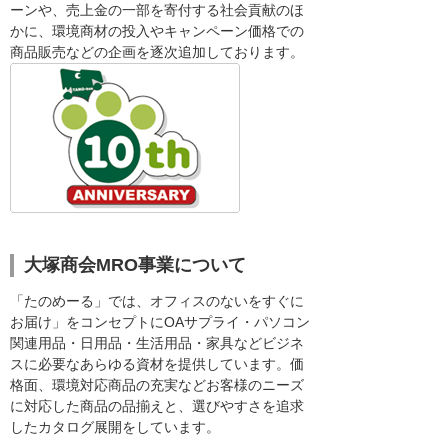
ーンや、売上金の一部を寄付する社会貢献のほ
かに、環境商材の投入やキャンペーン価格での
商品販売などの企画を逐次追加しております。
大塚商会MRO事業について
「たのめーる」では、オフィスのないをすぐに
お届け」をコンセプトにOAサプライ・パソコン
関連用品・日用品・生活用品・家具などビジネ
スに必要なあらゆる資材を提供しています。価
格面、環境対応商品の充実などお客様のニーズ
に対応した商品の品揃えと、選びやすさを追求
したカタログ展開をしています。