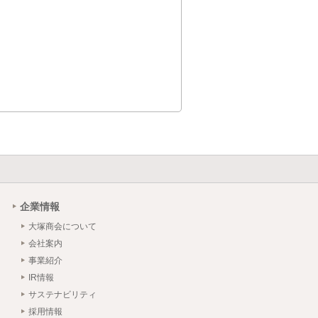
企業情報
大塚商会について
会社案内
事業紹介
IR情報
サステナビリティ
採用情報