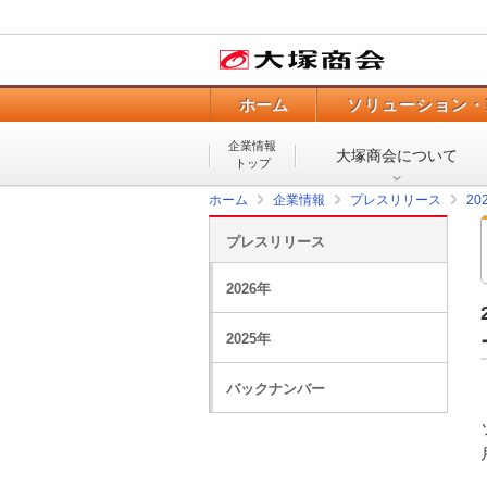
ホーム
ソリューション・
企業情報
大塚商会について
トップ
ホーム
企業情報
プレスリリース
20
プレスリリース
2026年
2025年
バックナンバー