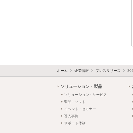
ホーム
企業情報
プレスリリース
20
ソリューション・製品
ソリューション・サービス
製品・ソフト
イベント・セミナー
導入事例
サポート体制