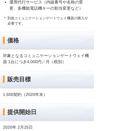
運用代行サービス（内線番号や名称の変
更、多機能電話機キーの割当変更など）
＊ 別途コミュニケーションゲートウェイ機器の購入が
必要です。
価格
対象となるコミュニケーションゲートウェイ機
器 1台につき4,000円／月（税別）
販売目標
1,600契約（2020年末）
提供開始日
2020年 2月25日