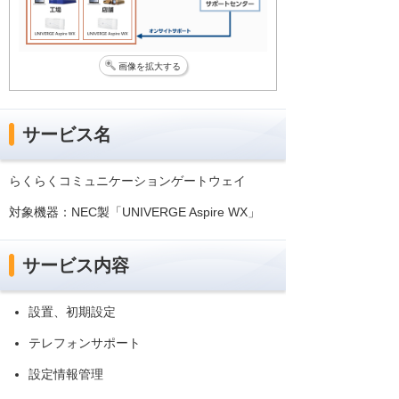
画像を拡大する
サービス名
らくらくコミュニケーションゲートウェイ
対象機器：NEC製「UNIVERGE Aspire WX」
サービス内容
設置、初期設定
テレフォンサポート
設定情報管理