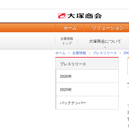
ホーム
ソリューション・
企業情報
大塚商会について
トップ
ホーム
企業情報
プレスリリース
20
プレスリリース
2026年
2025年
バックナンバー