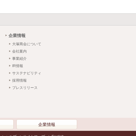
企業情報
大塚商会について
会社案内
事業紹介
IR情報
サステナビリティ
採用情報
プレスリリース
）
企業情報