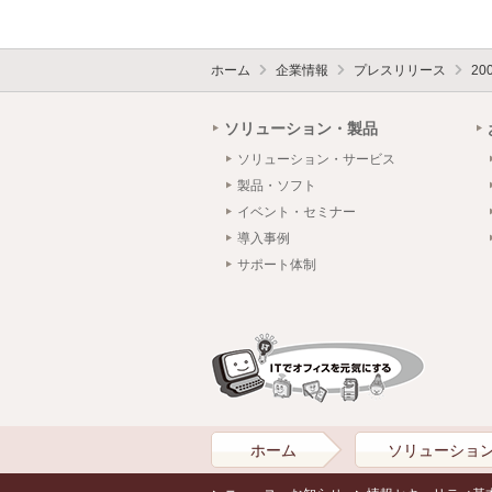
ホーム
企業情報
プレスリリース
20
ソリューション・製品
ソリューション・サービス
製品・ソフト
イベント・セミナー
導入事例
サポート体制
ホーム
ソリューショ