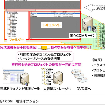
楽々CDM 現場オプション