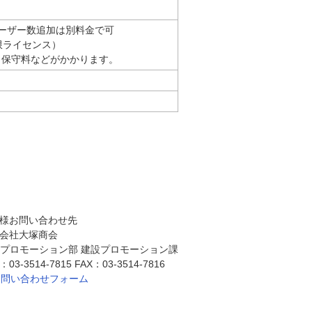
ユーザー数追加は別料金で可
限ライセンス）
、保守料などがかかります。
様お問い合わせ先
会社大塚商会
Dプロモーション部 建設プロモーション課
03-3514-7815 FAX：03-3514-7816
お問い合わせフォーム