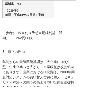
増減率（％）
（ご参考）
316,578
前期（平成15年12月期）実績
（参考）1株当たり予想当期純利益（通
期） 262円00銭
3．修正の理由
年初からの景気回復基調は、大企業に加え中
堅・中小企業へと広がり、企業収益は改善傾向
にあります。企業におけるIT投資は、2000年問
題対応システムの買い替え需要に加え、セキュ
リティ対策への関心の高まりやIT投資促進税制
等の浸透もあり、活発化しました。
当社はこのような環境下で、お客様の目線に立
った経営改善に役立つ提案と、営業効率の改善
に努めました結果、中間期の業績は好調に推移