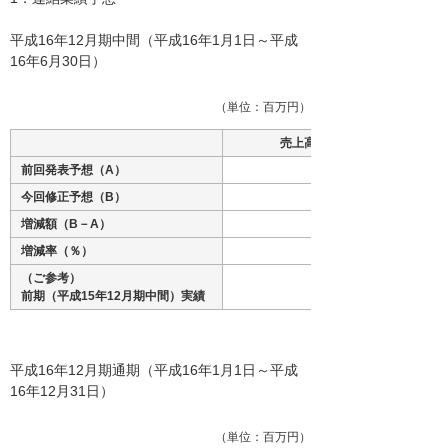
平成16年12月期中間（平成16年1月1日～平成
16年6月30日）
（単位：百万円）
売上高
前回発表予想（A）
186,500
今回修正予想（B）
196,800
増減額（B－A）
増減率（％）
（ご参考）
179,041
前期（平成15年12月期中間）実績
平成16年12月期通期（平成16年1月1日～平成
16年12月31日）
（単位：百万円）