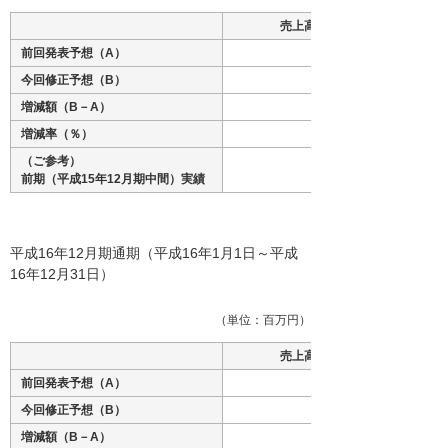
売上高
前回発表予想（A）
171,600
今回修正予想（B）
181,800
増減額（B－A）
増減率（％）
（ご参考）
164,226
前期（平成15年12月期中間）実績
平成16年12月期通期（平成16年1月1日～平成
16年12月31日）
（単位：百万円）
売上高
前回発表予想（A）
330,000
今回修正予想（B）
340,200
増減額（B－A）