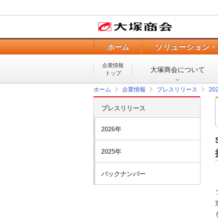
ホーム
ソリューション・
企業情報
大塚商会について
トップ
ホーム
企業情報
プレスリリース
20
プレスリリース
2026年
2025年
バックナンバー