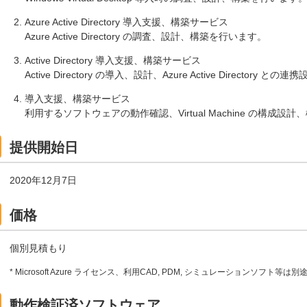
Azure Active Directory 導入支援、構築サービス
Azure Active Directory の調査、設計、構築を行います。
Active Directory 導入支援、構築サービス
Active Directory の導入、設計、Azure Active Directory 
導入支援、構築サービス
利用するソフトウェアの動作確認、Virtual Machine の構成設
提供開始日
2020年12月7日
価格
個別見積もり
* Microsoft Azure ライセンス、利用CAD, PDM, シミュレーションソフト等は別
動作検証済ソフトウェア