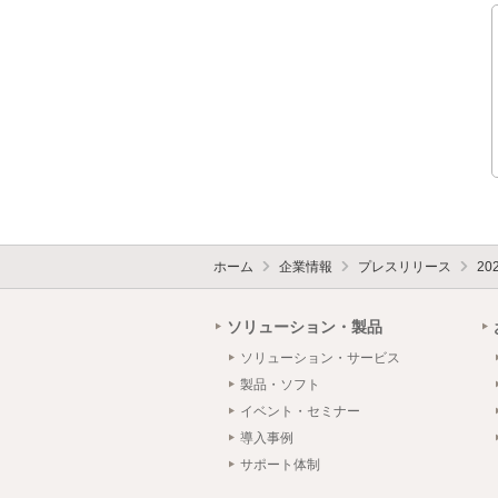
ホーム
企業情報
プレスリリース
20
ソリューション・製品
ソリューション・サービス
製品・ソフト
イベント・セミナー
導入事例
サポート体制