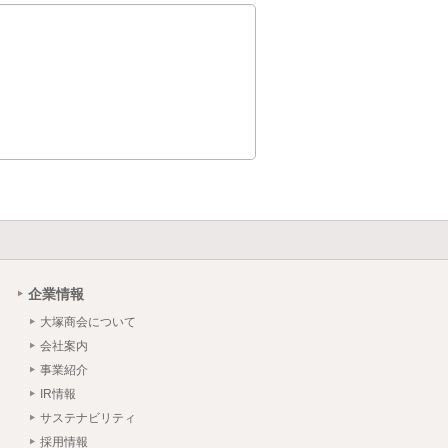
企業情報
大塚商会について
会社案内
事業紹介
IR情報
サステナビリティ
採用情報