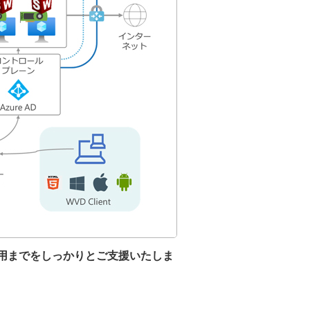
運用までをしっかりとご支援いたしま
。