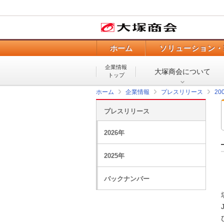
ホーム
ソリューション・
企業情報
大塚商会について
トップ
ホーム
企業情報
プレスリリース
20
プレスリリース
2026年
2025年
バックナンバー