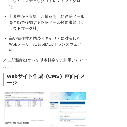
ルウイルスチェック（トレンドマイクロ
社）
世界中から収集した情報を元に迷惑メール
を自動で検知する迷惑メール検知機能（ク
ラウドマーク社）
高い操作性と携帯４キャリアに対応した
Webメール（Active!Mail/トランスウェア
社）
※ 上記機能はすべて基本料金でご利用いただけ
ます。
Webサイト作成（CMS）画面イメ
ージ