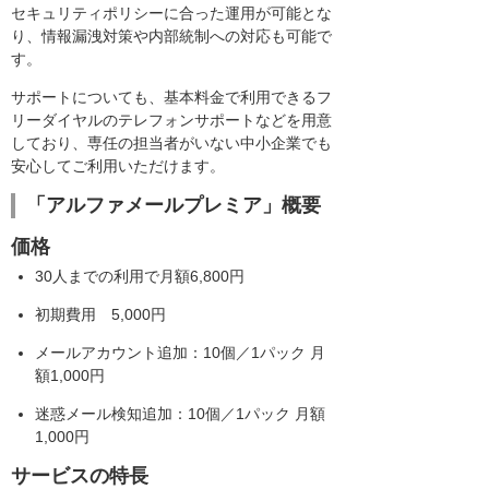
セキュリティポリシーに合った運用が可能とな
り、情報漏洩対策や内部統制への対応も可能で
す。
サポートについても、基本料金で利用できるフ
リーダイヤルのテレフォンサポートなどを用意
しており、専任の担当者がいない中小企業でも
安心してご利用いただけます。
「アルファメールプレミア」概要
価格
30人までの利用で月額6,800円
初期費用 5,000円
メールアカウント追加：10個／1パック 月
額1,000円
迷惑メール検知追加：10個／1パック 月額
1,000円
サービスの特長