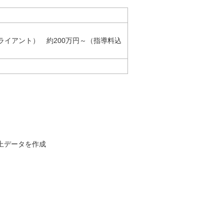
クライアント） 約200万円～（指導料込
上データを作成