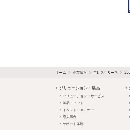
ホーム
企業情報
プレスリリース
20
ソリューション・製品
ソリューション・サービス
製品・ソフト
イベント・セミナー
導入事例
サポート体制