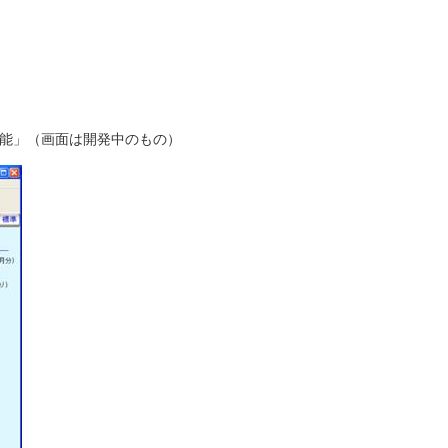
機能」（画面は開発中のもの）