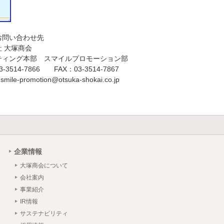
お問い合わせ先
 大塚商会
ティング本部 スマイルプロモーション部
-3514-7866 FAX：03-3514-7867
smile-promotion@otsuka-shokai.co.jp
企業情報
大塚商会について
会社案内
事業紹介
IR情報
サステナビリティ