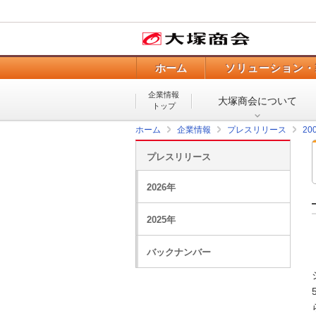
ホーム
ソリューション・
企業情報
大塚商会について
トップ
ホーム
企業情報
プレスリリース
20
プレスリリース
2026年
2025年
バックナンバー