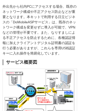
外出先から社内PCにアクセスする場合、既存の
ネットワーク構成や不正アクセス防止などが重
要となります。本キットで利用する日立ビジネ
スの「DoMobileASPサービス」は、既存のネッ
トワーク構成を変更せずに導入が可能で、VPN
などの管理が不要です。また、なりすましによ
る不正アクセスを防止するために、各種認証情
報に加えクライアントデジタル証明書の認証を
行う必要がありますが、これらを専用USB認証
キーに入れ操作を簡易化しています。
サービス概要図