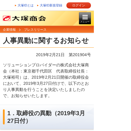
大塚IDとは
大塚ID新規登録
ログイン
メニュー
企業情報
プレスリリース
人事異動に関するお知らせ
2019年2月21日 第201904号
ソリューションプロバイダーの株式会社大塚商
会（本社：東京都千代田区 代表取締役社長：
大塚裕司）は、2019年2月21日開催の取締役会
において、2019年3月27日付けで、以下のとお
り人事異動を行うことを決定いたしましたの
で、お知らせいたします。
1．取締役の異動（2019年3月
27日付）