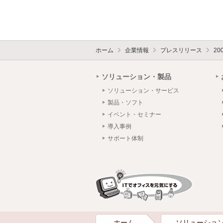
ホーム
企業情報
プレスリリース
20
ソリューション・製品
ソリューション・サービス
製品・ソフト
イベント・セミナー
導入事例
サポート体制
ホーム
ソリューショ