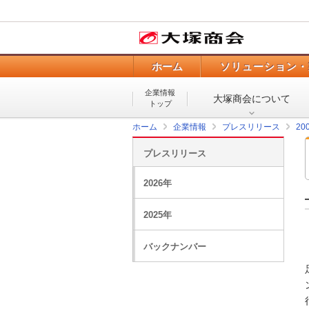
ホーム
ソリューション・
企業情報
大塚商会について
トップ
ホーム
企業情報
プレスリリース
20
プレスリリース
2026年
2025年
バックナンバー