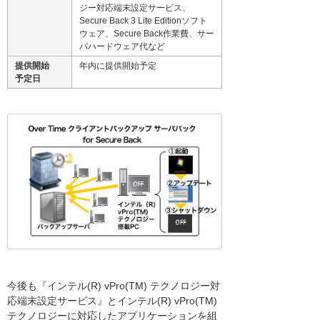
ジー対応端末設定サービス、
Secure Back 3 Lite Editionソフト
ウェア、Secure Back作業費、サー
バハードウェア代など
提供開始
年内に提供開始予定
予定日
今後も『インテル(R) vPro(TM) テクノロジー対
応端末設定サービス』とインテル(R) vPro(TM)
テクノロジーに対応したアプリケーションを組