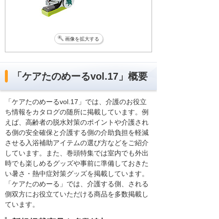
画像を拡大する
「ケアたのめーるvol.17」概要
「ケアたのめーるvol.17」では、介護のお役立
ち情報をカタログの随所に掲載しています。例
えば、高齢者の脱水対策のポイントや介護され
る側の安全確保と介護する側の介助負担を軽減
させる入浴補助アイテムの選び方などをご紹介
しています。また、巻頭特集では室内でも外出
時でも楽しめるグッズや事前に準備しておきた
い暑さ・熱中症対策グッズを掲載しています。
「ケアたのめーる」では、介護する側、される
側双方にお役立ていただける商品を多数掲載し
ています。