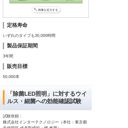
画像を拡大する
定格寿命
いずれのタイプも30,000時間
製品保証期間
3年間
販売目標
50,000本
「除菌LED照明」に対するウイ
ルス・細菌への効能確認試験
試験依頼：
株式会社インターテクノロジー（本社：東京都