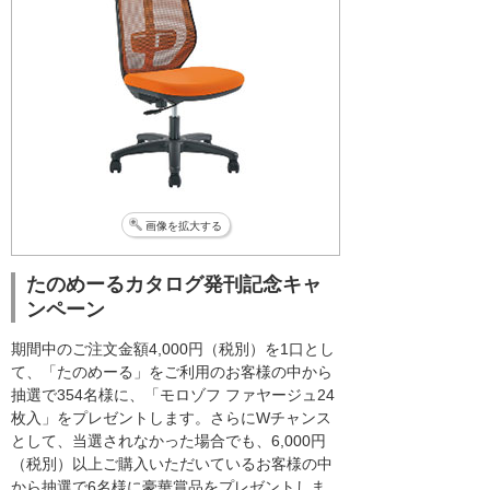
画像を拡大する
たのめーるカタログ発刊記念キャ
ンペーン
期間中のご注文金額4,000円（税別）を1口とし
て、「たのめーる」をご利用のお客様の中から
抽選で354名様に、「モロゾフ ファヤージュ24
枚入」をプレゼントします。さらにWチャンス
として、当選されなかった場合でも、6,000円
（税別）以上ご購入いただいているお客様の中
から抽選で6名様に豪華賞品をプレゼントしま