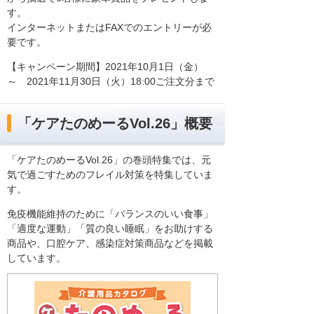
す。
インターネットまたはFAXでのエントリーが必
要です。
【キャンペーン期間】2021年10月1日（金）
～ 2021年11月30日（火）18:00ご注文分まで
「ケアたのめーるVol.26」概要
「ケアたのめーるVol.26」の巻頭特集では、元
気で過ごすためのフレイル対策を特集していま
す。
免疫機能維持のために「バランスのいい食事」
「適度な運動」「質の良い睡眠」をお助けする
商品や、口腔ケア、感染症対策商品などを掲載
しています。