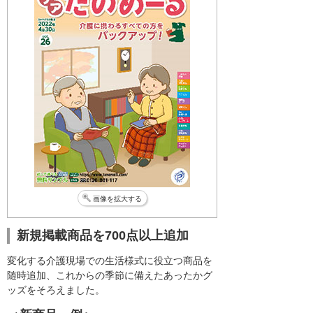
画像を拡大する
新規掲載商品を700点以上追加
変化する介護現場での生活様式に役立つ商品を
随時追加、これからの季節に備えたあったかグ
ッズをそろえました。