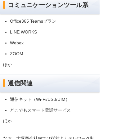
コミュニケーションツール系
Office365 Teamsプラン
LINE WORKS
Webex
ZOOM
ほか
通信関連
通信キット（Wi-Fi/USB/UIM）
どこでもスマート電話サービス
ほか
なお、大塚商会社内では従前よりテレワーク制