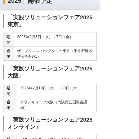
2025」開催予定
「実践ソリューションフェア2025
東京」
期
2025年2月5日（水）～7日（金）
間
会
ザ・プリンス パークタワー東京（東京都港区
場
芝公園4-8-1）
「実践ソリューションフェア2025
大阪」
期
2025年2月19日（水）・20日（木）
間
会
グランキューブ大阪（大阪府立国際会議
場
場）
「実践ソリューションフェア2025
オンライン」