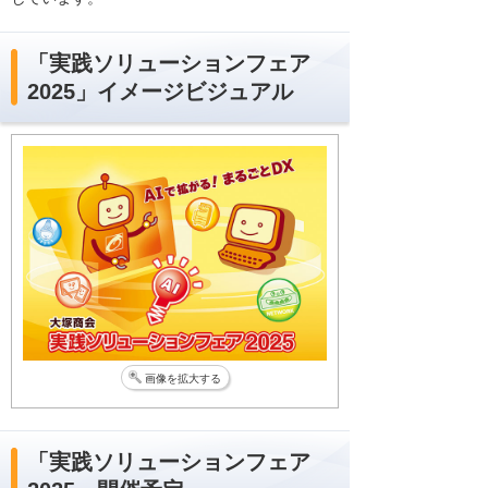
「実践ソリューションフェア
2025」イメージビジュアル
画像を拡大する
「実践ソリューションフェア