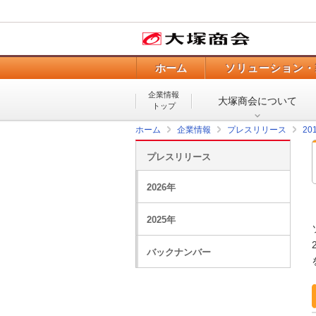
ホーム
ソリューション・
企業情報
大塚商会について
トップ
ホーム
企業情報
プレスリリース
20
プレスリリース
2026年
2025年
バックナンバー