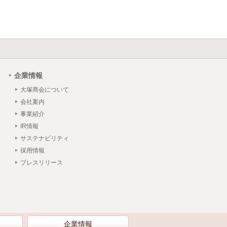
企業情報
大塚商会について
会社案内
事業紹介
IR情報
サステナビリティ
採用情報
プレスリリース
）
企業情報