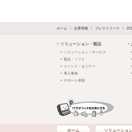
ホーム
企業情報
プレスリリース
20
ソリューション・製品
ソリューション・サービス
製品・ソフト
イベント・セミナー
導入事例
サポート体制
ホーム
ソリューショ