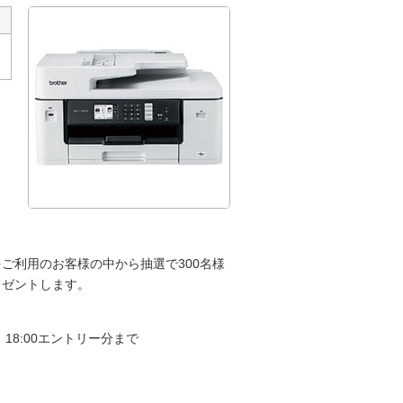
をご利用のお客様の中から抽選で300名様
レゼントします。
）18:00エントリー分まで