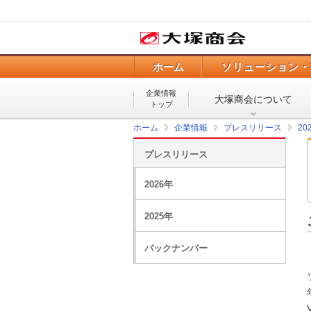
ホーム
ソリューション・
企業情報
大塚商会について
トップ
ホーム
企業情報
プレスリリース
20
プレスリリース
2026年
2025年
バックナンバー