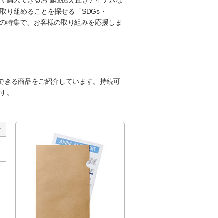
取り組めることを探せる「SDGs・
つの特集で、お客様の取り組みを応援しま
献できる商品をご紹介しています。持続可
す。
ジ