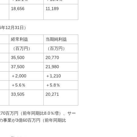
18,656
11,189
年12月31日）
経常利益
当期純利益
（百万円）
（百万円）
35,500
20,770
37,500
21,980
＋2,000
＋1,210
＋5.6％
＋5.8％
33,505
20,271
70百万円（前年同期比8.0％増）、サー
他の事業が3億60百万円（前年同期比