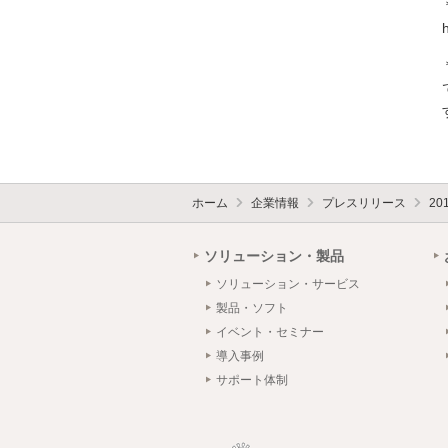
ホーム
企業情報
プレスリリース
20
ソリューション・製品
ソリューション・サービス
製品・ソフト
イベント・セミナー
導入事例
サポート体制