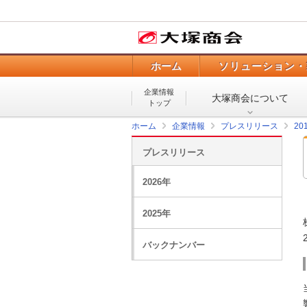
ホーム
ソリューション・
企業情報
大塚商会について
トップ
ホーム
企業情報
プレスリリース
20
プレスリリース
2026年
2025年
バックナンバー