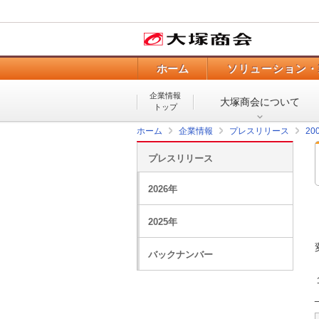
ホーム
ソリューション・
企業情報
大塚商会について
トップ
ホーム
企業情報
プレスリリース
20
プレスリリース
2026年
2025年
バックナンバー